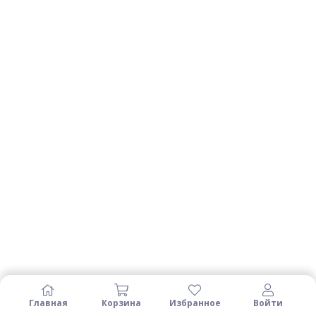
Главная
Корзина
Избранное
Войти