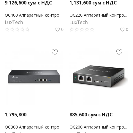
9,126,600
сум с НДС
1,131,600
сум с НДС
OC400 Аппаратный контроллер Omada
OC220 Аппаратный контроллер Omada
LuxTech
LuxTech
0
0
1,795,800
885,600
сум с НДС
OC300 Аппаратный контроллер Omada
OC200 Аппаратный контроллер Omada