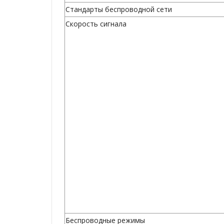
Стандарты беспроводной сети
Скорость сигнала
Беспроводные режимы