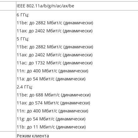
IEEE 802.11a/b/g/n/ac/ax/be
6 ГГц:
11be: до 2882 Мбит/с (динамически)
11ax: до 2402 Мбит/с (динамически)
5 ГГц:
11be: до 2882 Мбит/с (динамически)
11ax: до 2402 Мбит/с (динамически)
11ac: до 1732 Мбит/с (динамически)
11n: до 400 Мбит/с (динамически)
11a: до 54 Мбит/с (динамически)
2.4 ГГц:
11be: до 688 Мбит/с (динамически)
11ax: до 574 Мбит/с (динамически)
11n: до 400 Мбит/с (динамически)
11g: до 54 Мбит/с (динамически)
11b: до 11 Мбит/с (динамически)
Режим клиента