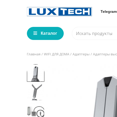
Telegram
Каталог
Главная
WIFI ДЛЯ ДОМА
Адаптеры
Адаптеры выс