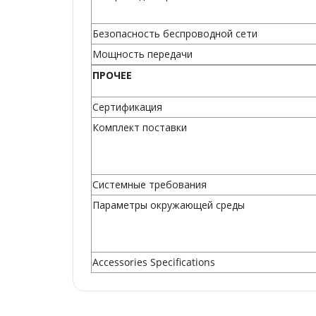
Безопасность беспроводной сети
Мощность передачи
ПРОЧЕЕ
Сертификация
Комплект поставки
Системные требования
Параметры окружающей среды
Accessories Specifications