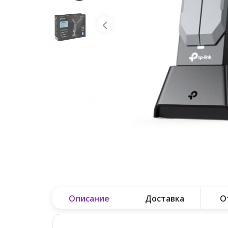
Описание
Доставка
О