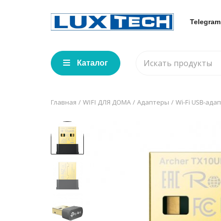
Telegram
Каталог
Главная
WIFI ДЛЯ ДОМА
Адаптеры
Wi-Fi USB-ада