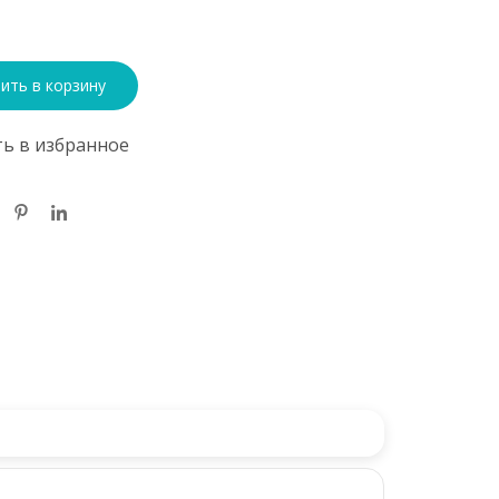
ить в корзину
ь в избранное