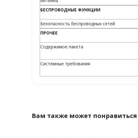
Антенна
БЕСПРОВОДНЫЕ ФУНКЦИИ
Безопасность беспроводных сетей
ПРОЧЕЕ
Содержимое пакета
Системные требования
Вам также может понравиться