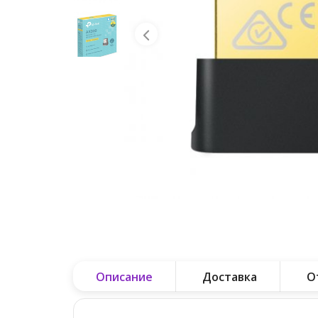
Описание
Доставка
О