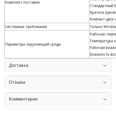
Комплект поставки
Стандартный B
Краткое руков
Компакт-диск 
Системные требования
Только Window
Рабочая темпе
Температура х
Параметры окружающей среды
Рабочая влажн
Влажность воз
Доставка
Отзывы
Комментарии