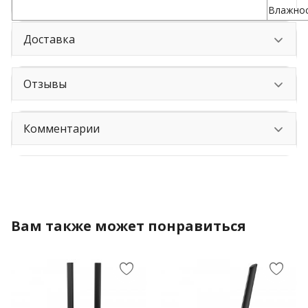
Влажнос
Доставка
Отзывы
Комментарии
Вам также может понравиться