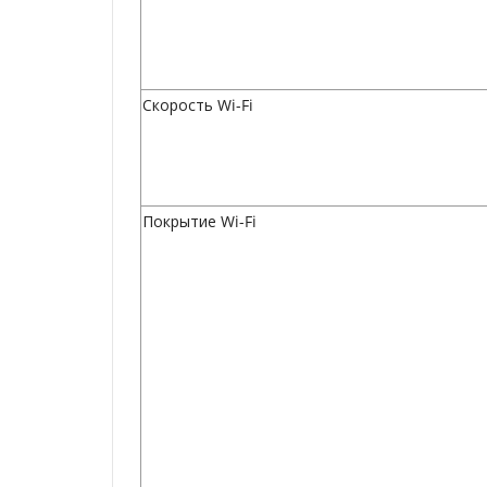
Скорость Wi-Fi
Покрытие Wi-Fi