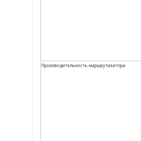
Производительность маршрутизатора