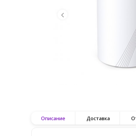
Описание
Доставка
О