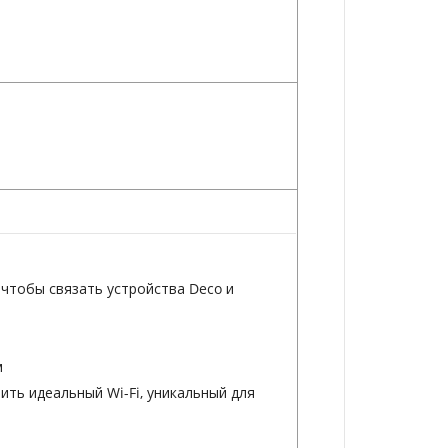
чтобы связать устройства Deco и
м
ить идеальный Wi-Fi, уникальный для