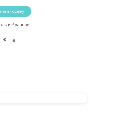
ить в корзину
ь в избранное