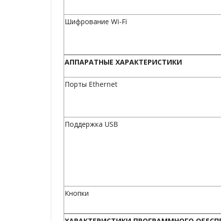
Шифрование Wi-Fi
АППАРАТНЫЕ ХАРАКТЕРИСТИКИ
Порты Ethernet
Поддержка USB
Кнопки
ХАРАКТЕРИСТИКИ ПРОГРАММНОГО ОБЕСП