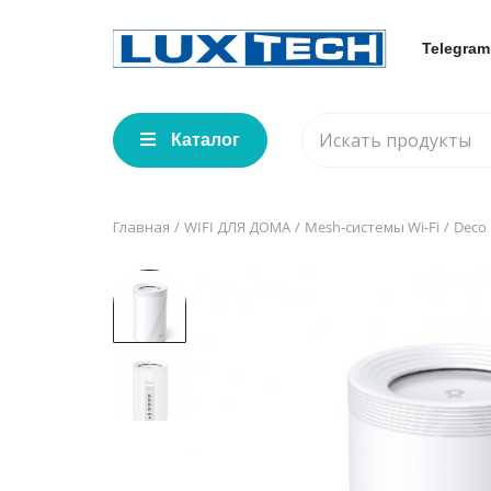
Telegram
Каталог
Главная
WIFI ДЛЯ ДОМА
Mesh-системы Wi-Fi
Deco