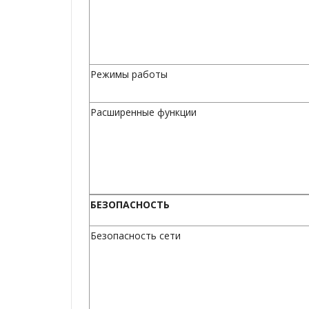
Режимы работы
Расширенные функции
БЕЗОПАСНОСТЬ
Безопасность сети