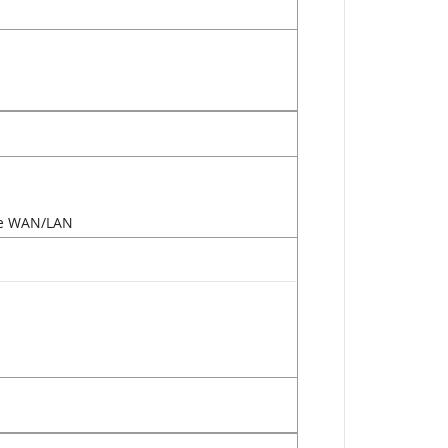
ие WAN/LAN