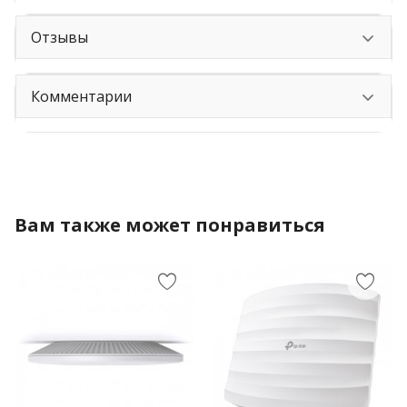
Отзывы
Комментарии
Вам также может понравиться