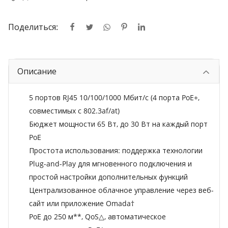
Поделиться:
Описание
5 портов RJ45 10/100/1000 Мбит/с (4 порта PoE+,
совместимых с 802.3af/at)
Бюджет мощности 65 Вт, до 30 Вт на каждый порт
PoE
Простота использования: поддержка технологии
Plug-and-Play для мгновенного подключения и
простой настройки дополнительных функций
Централизованное облачное управление через веб-
сайт или приложение Omada†
PoE до 250 м**, QoS△, автоматическое