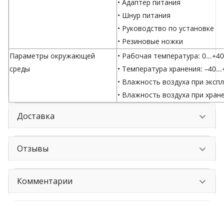
• Адаптер питания
• Шнур питания
• Руководство по установке
• Резиновые ножки
Параметры окружающей
• Рабочая температура: 0...+40
среды
• Температура хранения: –40...
• Влажность воздуха при эксп
• Влажность воздуха при хран
Доставка
Отзывы
Комментарии