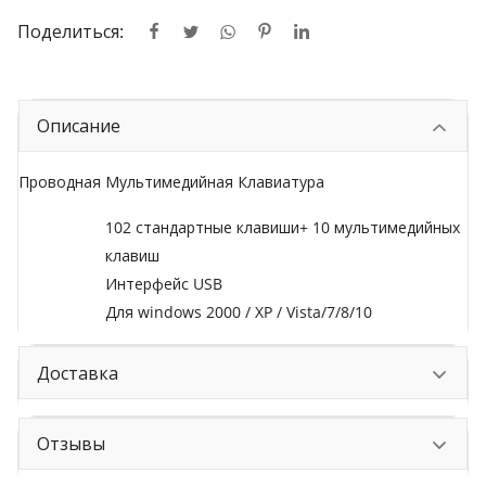
Поделиться:
Описание
Проводная Мультимедийная Клавиатура
102 стандартные клавиши+ 10 мультимедийных
клавиш
Интерфейс USB
Для windows 2000 / XP / Vista/7/8/10
Доставка
Отзывы