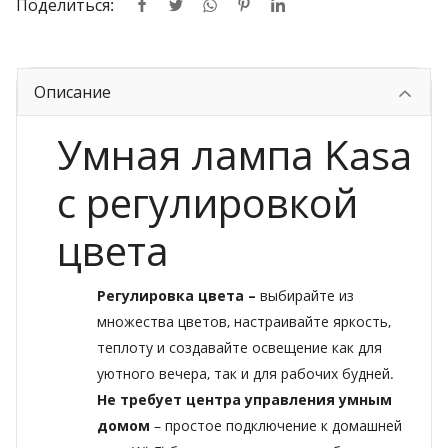
Поделиться:
Описание
Умная лампа Kasa
с регулировкой
цвета
Регулировка цвета –
выбирайте из
множества цветов, настраивайте яркость,
теплоту и создавайте освещение как для
уютного вечера, так и для рабочих будней.
Не требует центра управления умным
домом
– простое подключение к домашней