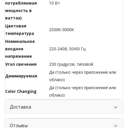
потребляемая
10 Вт
мощность в
ваттах)
Цветовая
2500K-9000K
температура
Номинальное
входное
220-240В, 50/60 Гц
напряжение
Угол свечения
230 градусов, типовой
Да (только через приложение или
Диммируемая
облако)
Да (только через приложение или
Color Changing
облако)
Доставка
Отзывы