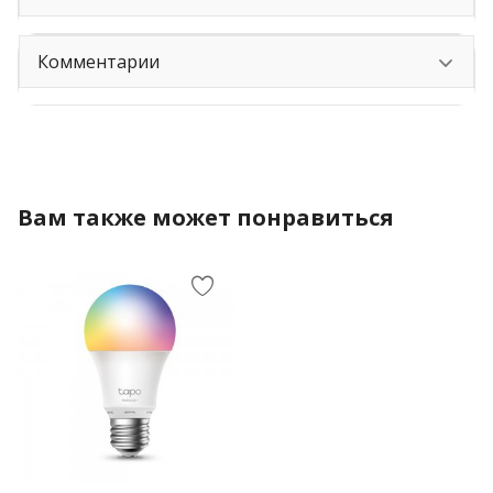
Комментарии
Вам также может понравиться