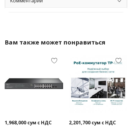
Комментарии
Вам также может понравиться
1,968,000
сум с НДС
2,201,700
сум с НДС