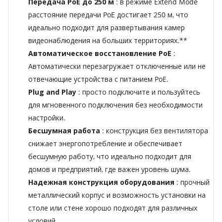
Передача PoE до 250 м
: в режиме Extend Mode
расстояние передачи PoE достигает 250 м, что
идеально подходит для развертывания камер
видеонаблюдения на больших территориях.**
Автоматическое восстановление PoE
:
Автоматически перезагружает отключенные или не
отвечающие устройства с питанием PoE.
Plug and Play
: просто подключите и пользуйтесь
для мгновенного подключения без необходимости
настройки.
Бесшумная работа
: конструкция без вентилятора
снижает энергопотребление и обеспечивает
бесшумную работу, что идеально подходит для
домов и предприятий, где важен уровень шума.
Надежная конструкция оборудования
: прочный
металлический корпус и возможность установки на
столе или стене хорошо подходят для различных
условий.