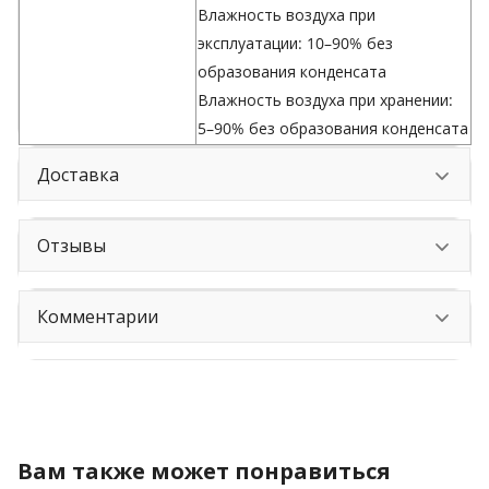
Влажность воздуха при
эксплуатации: 10–90% без
образования конденсата
Влажность воздуха при хранении:
5–90% без образования конденсата
Доставка
Отзывы
Комментарии
Вам также может понравиться