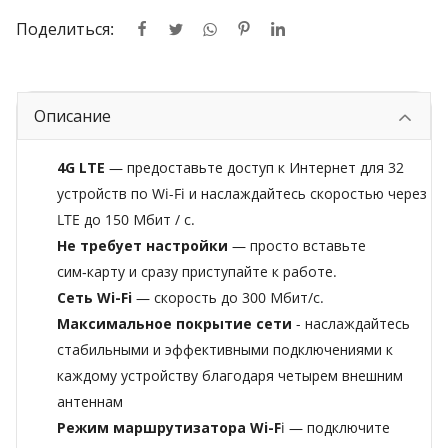
Поделиться:
Описание
4G LTE
— предоставьте доступ к Интернет для 32
устройств по Wi-Fi и наслаждайтесь скоростью через
LTE до 150 Мбит / с.
Не требует настройки
— просто вставьте
сим‑карту и сразу приступайте к работе.
Сеть Wi-Fi
— скорость до 300 Мбит/с.
Максимальное покрытие сети
- наслаждайтесь
стабильными и эффективными подключениями к
каждому устройству благодаря четырем внешним
антеннам
Режим маршрутизатора Wi-F
i — подключите