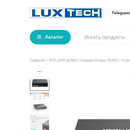
Telegram
Каталог
Главная
WIFI ДЛЯ ДОМА
Коммутаторы SOHO
6-п