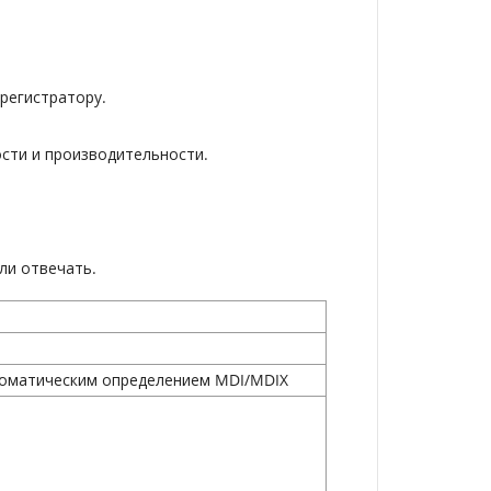
регистратору.
сти и производительности.
ли отвечать.
втоматическим определением MDI/MDIX