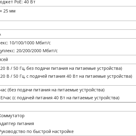
джет PoE: 40 Вт
 × 25 мм
А
екс: 10/100/1000 Мбит/с
уплекс: 20/200/2000 Мбит/с
исей
220 В / 50 Гц, без подачи питания на питаемые устройства)
220 В / 50 Гц, с подачей питания 40 Вт на питаемые устройства)
/час (без подачи питания на питаемые устройства)
ТЕ/час (с подачей питания 40 Вт на питаемые устройства)
Коммутатор
Адаптер питания
Руководство по быстрой настройке