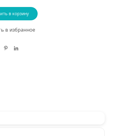
ить в корзину
ь в избранное