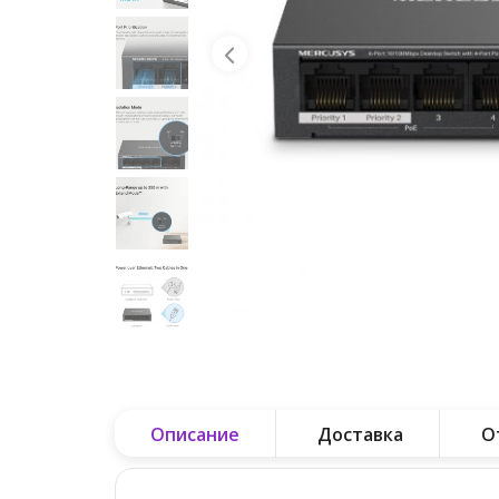
Описание
Доставка
О