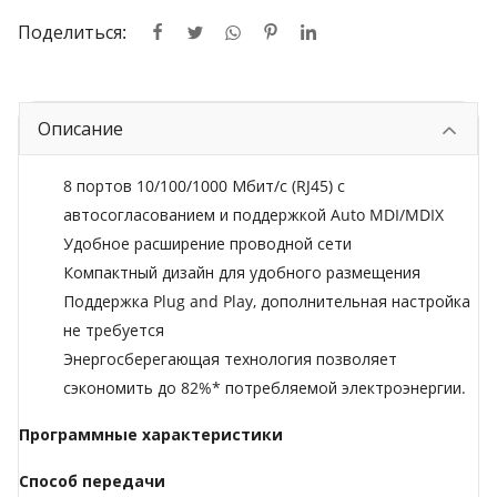
Поделиться:
Описание
8 портов 10/100/1000 Мбит/с (RJ45) с
автосогласованием и поддержкой Auto MDI/MDIX
Удобное расширение проводной сети
Компактный дизайн для удобного размещения
Поддержка Plug and Play, дополнительная настройка
не требуется
Энергосберегающая технология позволяет
сэкономить до 82%* потребляемой электроэнергии.
Программные характеристики
Способ передачи