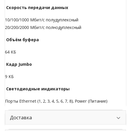
Скорость передачи данных
10/100/1000 Мбит/с полудуплексный
20/200/2000 Мбит/с полнодуплексный
Объём буфера
64 КБ
Кадр Jumbo
9 КБ
Светодиодные индикаторы
Порты Ethernet (1, 2, 3, 4, 5, 6, 7, 8), Power (Питание)
Доставка