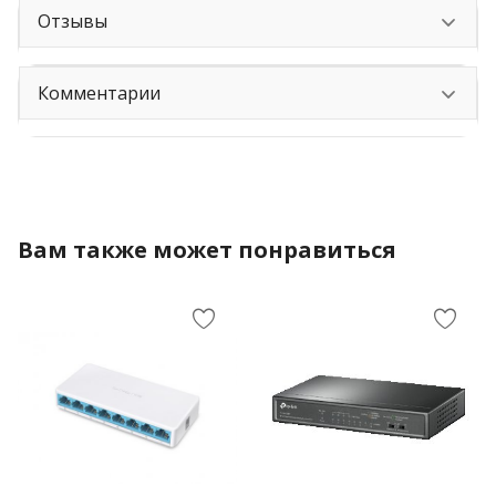
Отзывы
Комментарии
Вам также может понравиться