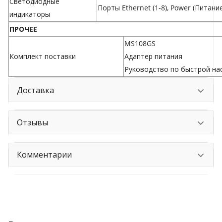
Светодиодные
Порты Ethernet (1-8), Power (Питани
индикаторы
ПРОЧЕЕ
MS108GS
Комплект поставки
Адаптер питания
Руководство по быстрой на
Доставка
Отзывы
Комментарии