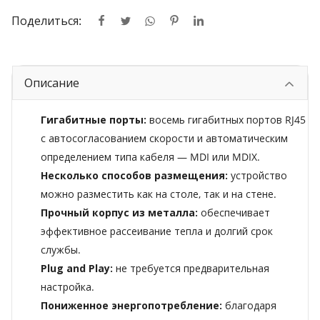
Поделиться:
Описание
Гигабитные порты:
восемь гигабитных портов RJ45
с автосогласованием скорости и автоматическим
определением типа кабеля — MDI или MDIX.
Несколько способов размещения:
устройство
можно разместить как на столе, так и на стене.
Прочный корпус из металла:
обеспечивает
эффективное рассеивание тепла и долгий срок
службы.
Plug and Play:
не требуется предварительная
настройка.
Пониженное энергопотребление:
благодаря