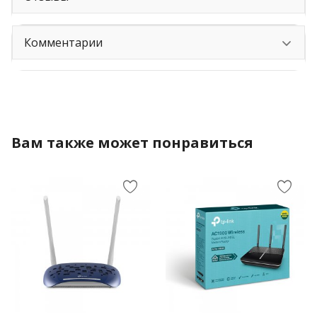
Комментарии
Вам также может понравиться