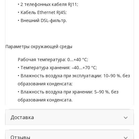
• 2 телефонных кабеля RJ11;
• Кабель Ethernet RJ45;
• Внешний DSL-фильтр.
Параметры окружающей среды
Рабочая температура: 0...+40 °C;
• Температура хранения: –40...+70 °C;
• Влажность воздуха при эксплуатации: 10–90 %, без
образования конденсата;
• Влажность воздуха при хранении: 5–90 %, без
образования конденсата.
Доставка
Отзывы