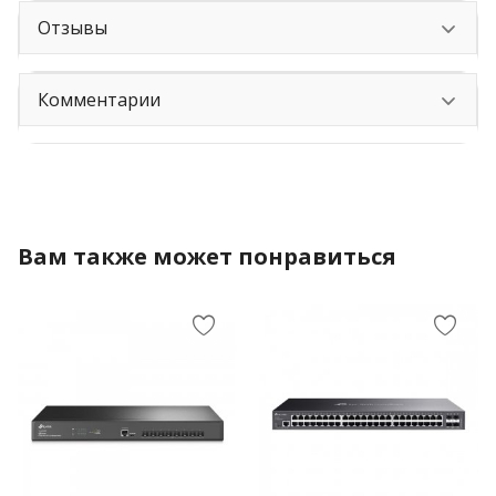
Отзывы
Комментарии
Вам также может понравиться