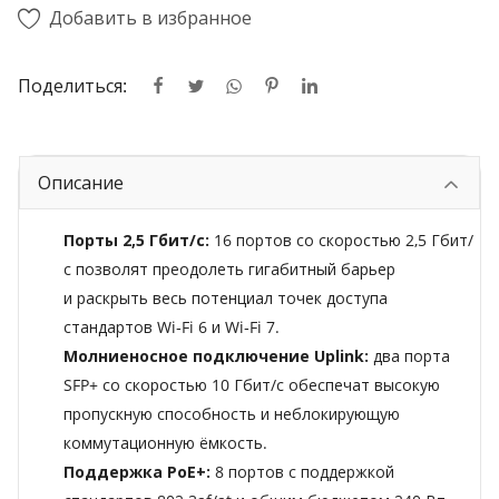
Добавить в избранное
Поделиться:
Описание
Порты 2,5 Гбит/с:
16 портов со скоростью 2,5 Гбит/
с позволят преодолеть гигабитный барьер
и раскрыть весь потенциал точек доступа
стандартов Wi‑Fi 6 и Wi‑Fi 7.
Молниеносное подключение Uplink:
два порта
SFP+ со скоростью 10 Гбит/с обеспечат высокую
пропускную способность и неблокирующую
коммутационную ёмкость.
Поддержка PoE+:
8 портов с поддержкой