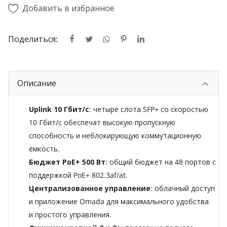
Добавить в избранное
Поделиться:
Описание
Uplink 10 Гбит/с
: четыре слота SFP+ со скоростью
10 Гбит/с обеспечат высокую пропускную
способность и неблокирующую коммутационную
ёмкость.
Бюджет PoE+ 500 Вт
: общий бюджет на 48 портов с
поддержкой PoE+ 802.3af/at.
Централизованное управление
: облачный доступ
и приложение Omada для максимального удобства
и простого управления.