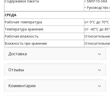
Содержимое пакета
• SM9110-SR4
• Руководство 
СРЕДА
Рабочая температура
от 0°C до 70°C 
Температура хранения
от -40°C до 85°
Рабочая влажность
Относительная
Влажность при хранении
Относительная
Доставка
Отзывы
Комментарии