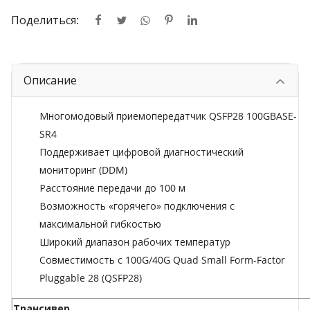
Поделиться:
Описание
Многомодовый приемопередатчик QSFP28 100GBASE-
SR4
Поддерживает цифровой диагностический
мониторинг (DDM)
Расстояние передачи до 100 м
Возможность «горячего» подключения с
максимальной гибкостью
Широкий диапазон рабочих температур
Совместимость с 100G/40G Quad Small Form-Factor
Pluggable 28 (QSFP28)
Трансивер