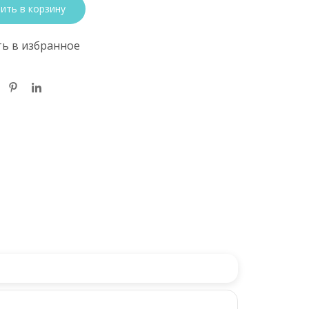
ить в корзину
ь в избранное