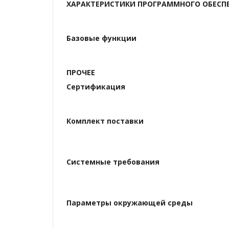
ХАРАКТЕРИСТИКИ ПРОГРАММНОГО ОБЕСП
Базовые функции
ПРОЧЕЕ
Сертификация
Комплект поставки
Системные требования
Параметры окружающей среды