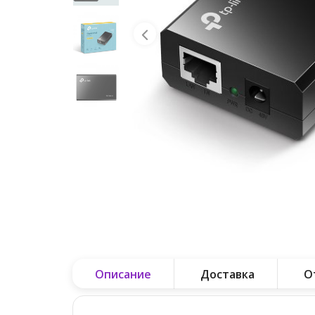
Описание
Доставка
О