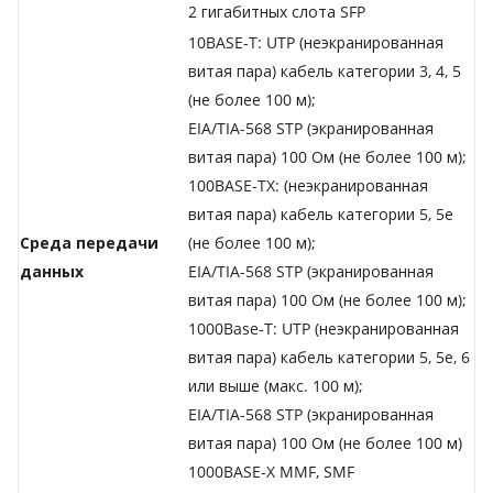
2 гигабитных слота SFP
10BASE-T: UTP (неэкранированная
витая пара) кабель категории 3, 4, 5
(не более 100 м);
EIA/TIA-568 STP (экранированная
витая пара) 100 Ом (не более 100 м);
100BASE-TX: (неэкранированная
витая пара) кабель категории 5, 5е
Среда передачи
(не более 100 м);
данных
EIA/TIA-568 STP (экранированная
витая пара) 100 Ом (не более 100 м);
1000Base-T: UTP (неэкранированная
витая пара) кабель категории 5, 5е, 6
или выше (макс. 100 м);
EIA/TIA-568 STP (экранированная
витая пара) 100 Ом (не более 100 м)
1000BASE-X MMF, SMF