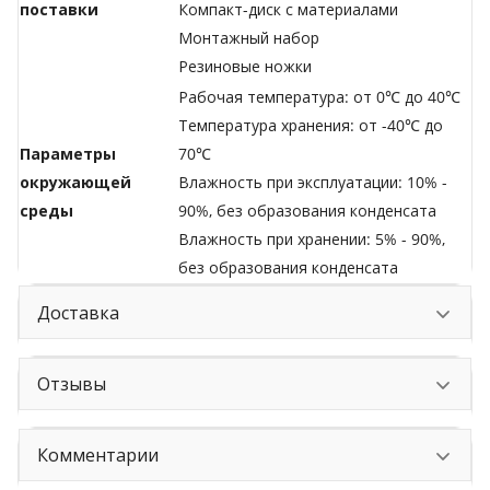
поставки
Компакт-диск с материалами
Монтажный набор
Резиновые ножки
Рабочая температура: от 0℃ до 40℃
Температура хранения: от -40℃ до
Параметры
70℃
окружающей
Влажность при эксплуатации: 10% -
среды
90%, без образования конденсата
Влажность при хранении: 5% - 90%,
без образования конденсата
Доставка
Отзывы
Комментарии