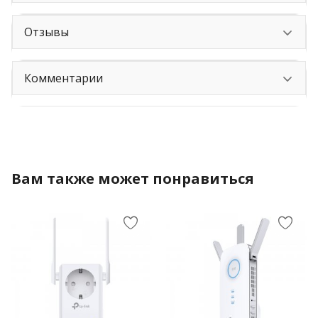
Отзывы
Комментарии
Вам также может понравиться