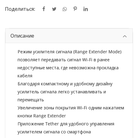
Поделиться:
Описание
Режим усилителя сигнала (Range Extender Mode)
позволяет передавать сигнал Wi-Fi в ранее
недоступные места, где невозможна прокладка
кабеля
Благодаря компактному и удобному дизайну
усилитель сигнала легко устанавливать и
перемещать
Увеличение зоны покрытия Wi-Fi одним нажатием
кнопки Range Extender
Приложение Tether для удобного управления
усилителем сигнала со смартфона