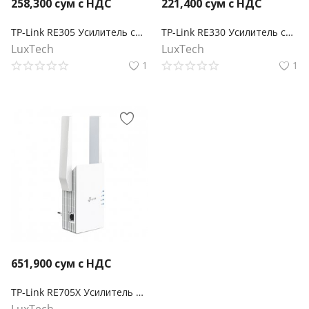
258,300
сум с НДС
221,400
сум с НДС
TP-Link RE305 Усилитель сигнала Wi‑Fi AC1200 с поддержкой Mesh
TP-Link RE330 Усилитель сигнала Wi‑Fi AC1200 с поддержкой Mesh
LuxTech
LuxTech
1
1
651,900
сум с НДС
TP-Link RE705X Усилитель Wi‑Fi сигнала AX3000 с поддержкой Mesh