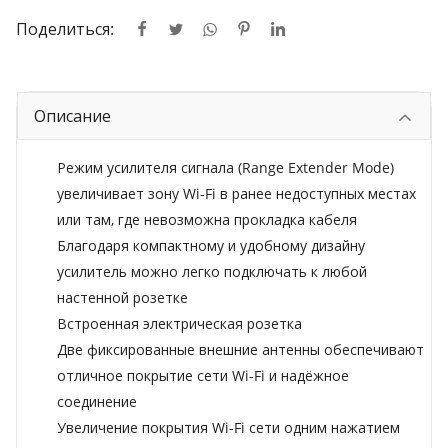
Поделиться:
Описание
Режим усилителя сигнала (Range Extender Mode)
увеличивает зону Wi-Fi в ранее недоступных местах
или там, где невозможна прокладка кабеля
Благодаря компактному и удобному дизайну
усилитель можно легко подключать к любой
настенной розетке
Встроенная электрическая розетка
Две фиксированные внешние антенны обеспечивают
отличное покрытие сети Wi-Fi и надёжное
соединение
Увеличение покрытия Wi-Fi сети одним нажатием