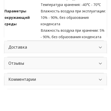
Температура хранения: -40℃ - 70℃
Параметры
Влажность воздуха при эксплуатации:
окружающей
10% - 90%, без образования
среды
конденсата
Влажность воздуха при хранении: 5%
- 90%, без образования конденсата
Доставка
Отзывы
Комментарии