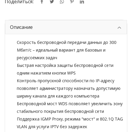
Поделиться:
Описание
Скорость беспроводной передачи данных до 300
Мбит/с – идеальный вариант для базовых и
ресурсоёмких задач
Быстрая настройка защиты беспроводной сети
одним нажатием кнопки WPS
Контроль пропускной способности по IP-адресу
позволяет администратору назначать допустимую
ширину канала для каждого компьютера
Беспроводной мост WDS позволяет увеличить зону
стабильного покрытия беспроводной сети
Поддержка IGMP Proxy, режима "мост" и 802.1Q TAG
VLAN для услуги IPTV без задержек