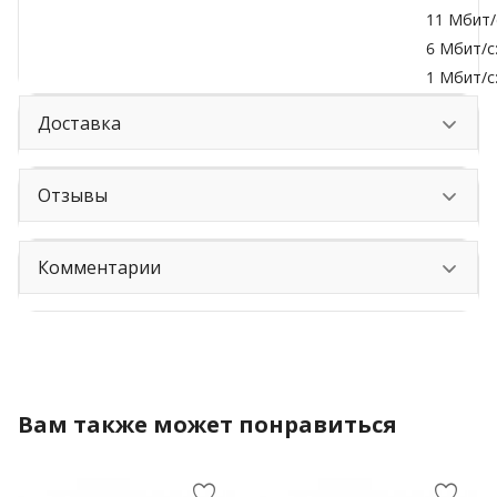
11 Мбит/
6 Мбит/с
1 Мбит/с
Доставка
Отзывы
Комментарии
Вам также может понравиться