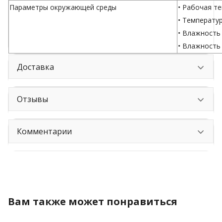
Параметры окружающей среды
• Рабочая те
• Температур
• Влажность
• Влажность
Доставка
Отзывы
Комментарии
Вам также может понравиться