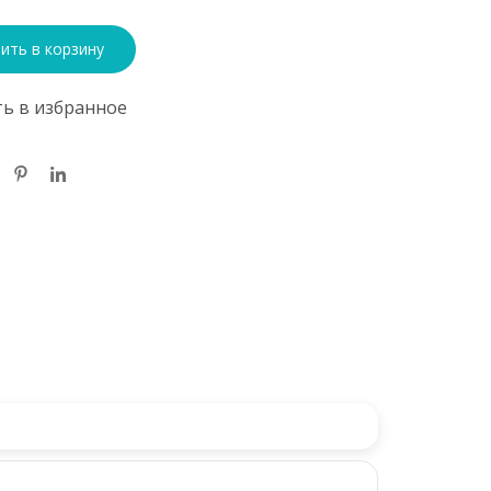
ить в корзину
ь в избранное