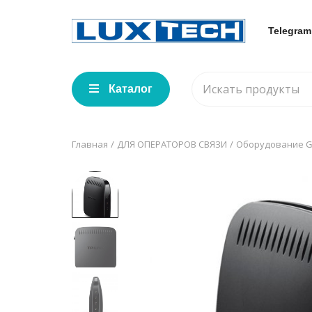
Telegram
Каталог
Главная
ДЛЯ ОПЕРАТОРОВ СВЯЗИ
Оборудование 