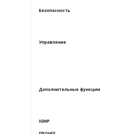
Безопасность
Управление
Дополнительные функции
IGMP
ПРОЧЕЕ