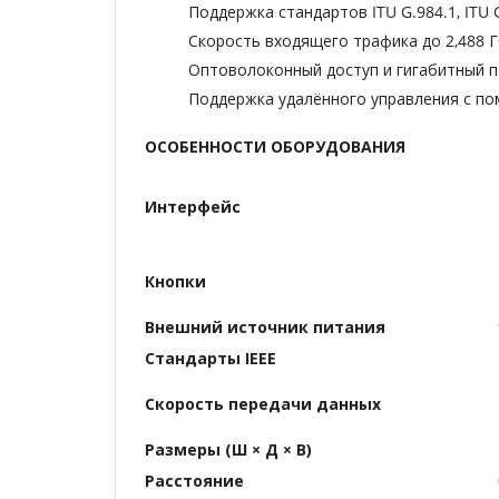
Поддержка стандартов ITU G.984.1, ITU
Скорость входящего трафика до 2,488 Г
Оптоволоконный доступ и гигабитный 
Поддержка удалённого управления с п
ОСОБЕННОСТИ ОБОРУДОВАНИЯ
Интерфейс
Кнопки
Внешний источник питания
Стандарты IEEE
Скорость передачи данных
Размеры (Ш × Д × В)
Расстояние