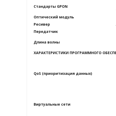
Стандарты GPON
Оптический модуль
Ресивер
Передатчик
Длина волны
ХАРАКТЕРИСТИКИ ПРОГРАММНОГО ОБЕСП
QoS (приоритизация данных)
Виртуальные сети