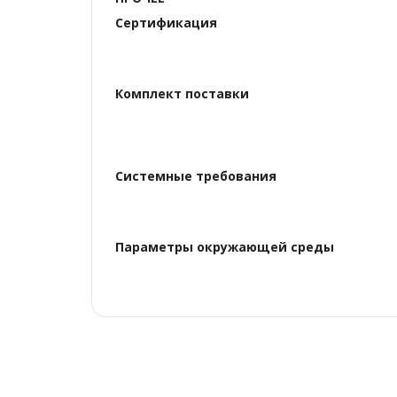
Сертификация
Комплект поставки
Системные требования
Параметры окружающей среды