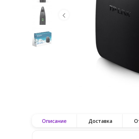
Описание
Доставка
О