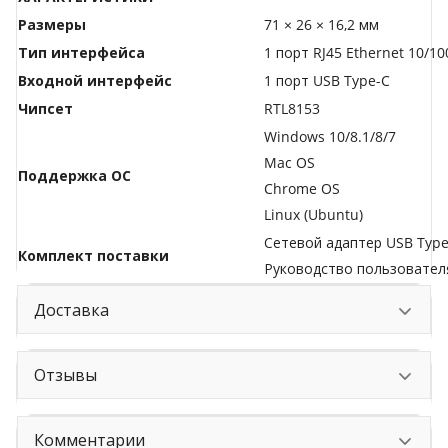
Размеры
71 × 26 × 16,2 мм
Тип интерфейса
1 порт RJ45 Ethernet 10/1
Входной интерфейс
1 порт USB Type-C
Чипсет
RTL8153
Windows 10/8.1/8/7
Mac OS
Поддержка OC
Chrome OS
Linux (Ubuntu)
Сетевой адаптер USB Type‑
Комплект поставки
Руководство пользовател
Доставка
Отзывы
Комментарии