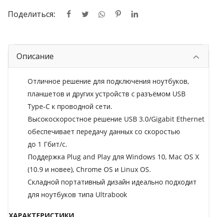
Поделиться:
Описание
Отличное решение для подключения ноутбуков,
планшетов и других устройств с разъёмом USB
Type‑C к проводной сети.
Высокоскоростное решение USB 3.0/Gigabit Ethernet
обеспечивает передачу данных со скоростью
до 1 Гбит/с.
Поддержка Plug and Play для Windows 10, Mac OS X
(10.9 и новее), Chrome OS и Linux OS.
Складной портативный дизайн идеально подходит
для ноутбуков типа Ultrabook
ХАРАКТЕРИСТИКИ