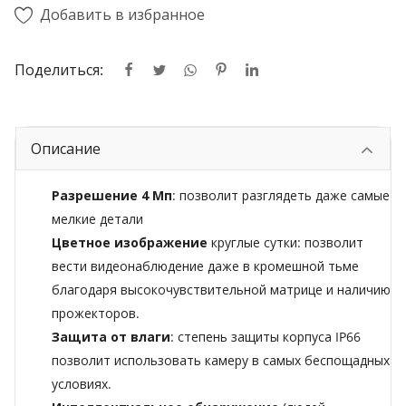
Добавить в избранное
Поделиться:
Описание
Разрешение 4 Мп
: позволит разглядеть даже самые
мелкие детали
Цветное изображение
круглые сутки: позволит
вести видеонаблюдение даже в кромешной тьме
благодаря высокочувствительной матрице и наличию
прожекторов.
Защита от влаги
: степень защиты корпуса IP66
позволит использовать камеру в самых беспощадных
условиях.