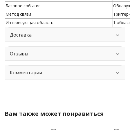
Базовое событие
Обнаруж
Метод связи
Триггер
Интересующая область
1 облас
Доставка
Отзывы
Комментарии
Вам также может понравиться