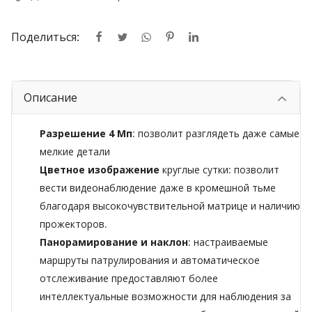
Поделиться:
Описание
Разрешение 4 Мп
: позволит разглядеть даже самые
мелкие детали
Цветное изображение
круглые сутки: позволит
вести видеонаблюдение даже в кромешной тьме
благодаря высокочувствительной матрице и наличию
прожекторов.
Панорамирование и наклон
: настраиваемые
маршруты патрулирования и автоматическое
отслеживание предоставляют более
интеллектуальные возможности для наблюдения за