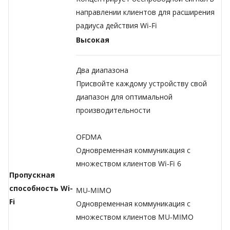
направлении клиентов для расширения
радиуса действия Wi-Fi
Высокая
Два диапазона
Присвойте каждому устройству свой
диапазон для оптимальной
производительности
OFDMA
Одновременная коммуникация с
множеством клиентов Wi-Fi 6
Пропускная
способность Wi-
MU-MIMO
Fi
Одновременная коммуникация с
множеством клиентов MU-MIMO