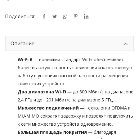
Поделиться:
Описание
Wi-Fi 6
— новейший стандарт Wi-Fi обеспечивает
более высокую скорость соединения и качественную
работу в условиях высокой плотности размещения
клиентских устройств.
Два диапазона Wi-Fi
— до 300 Мбит/с на диапазоне
2,4 ГГц и до 1201 Мбит/с на диапазоне 5 ГГц.
Множество подключений
— технологии OFDMA и
MU-MIMO сократят задержку и позволят подключить
к сети множество устройств одновременно.
Большая площадь покрытия
— благодаря