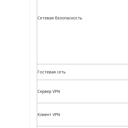
Сетевая безопасность
Гостевая сеть
Сервер VPN
Клиент VPN