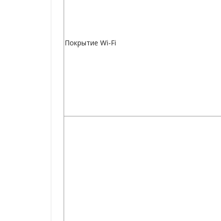
Покрытие Wi-Fi