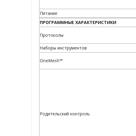
Питание
ПРОГРАММНЫЕ ХАРАКТЕРИСТИКИ
Протоколы
Наборы инструментов
OneMesh™
Родительский контроль