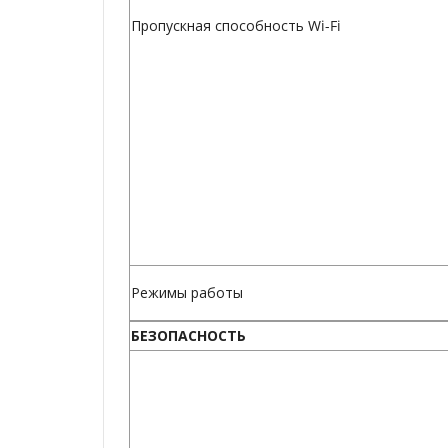
Пропускная способность Wi-Fi
Режимы работы
БЕЗОПАСНОСТЬ