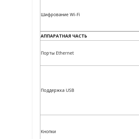
Шифрование Wi-Fi
АППАРАТНАЯ ЧАСТЬ
Порты Ethernet
Поддержка USB
Кнопки