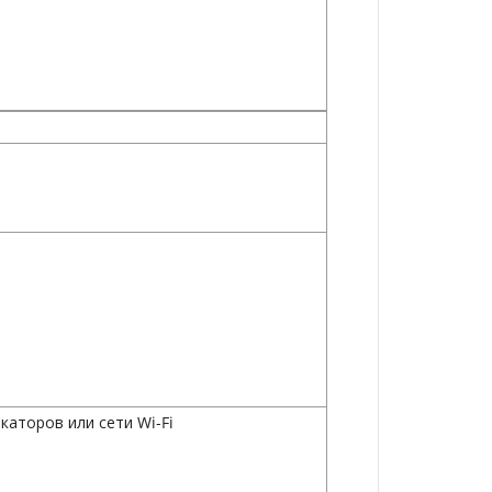
каторов или сети Wi-Fi