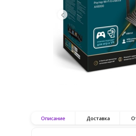
Описание
Доставка
О