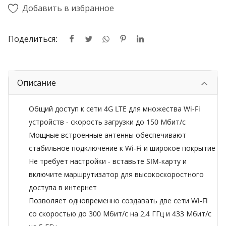
Добавить в избранное
Поделиться:
Описание
Общий доступ к сети 4G LTE для множества Wi-Fi
устройств - скорость загрузки до 150 Мбит/с
Мощные встроенные антенны обеспечивают
стабильное подключение к Wi-Fi и широкое покрытие
Не требует настройки - вставьте SIM-карту и
включите маршрутизатор для высокоскоростного
доступа в интернет
Позволяет одновременно создавать две сети Wi‑Fi
со скоростью до 300 Мбит/с на 2,4 ГГц и 433 Мбит/с