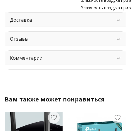
Влажность воздуха при 
Влажность воздуха при 
Доставка
Отзывы
Комментарии
Вам также может понравиться