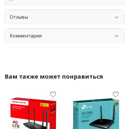
Отзывы
Комментарии
Вам также может понравиться