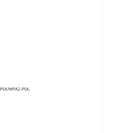
PSK/WPA2-PSK,