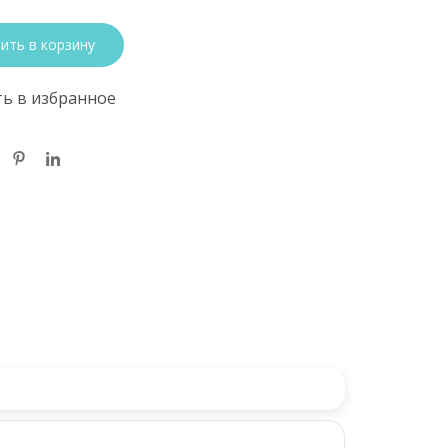
ить в корзину
ь в избранное