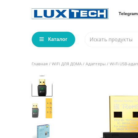
Telegram
Каталог
Главная
WIFI ДЛЯ ДОМА
Адаптеры
Wi-Fi USB-ада