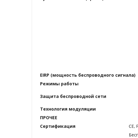
EIRP (мощность беспроводного сигнала)
Режимы работы
Защита беспроводной сети
Технология модуляции
ПРОЧЕЕ
Сертификация
CE, 
Бес