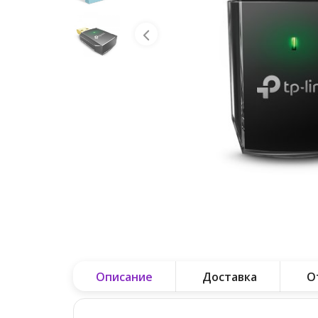
Описание
Доставка
О