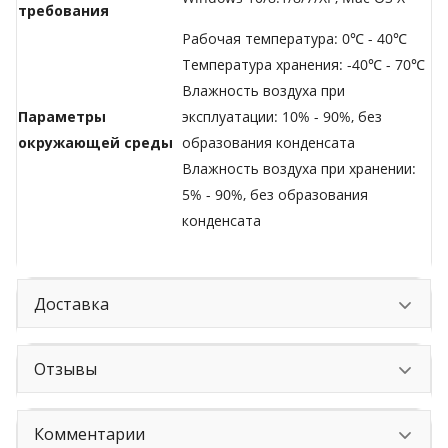
требования
Рабочая температура: 0℃ - 40℃
Температура хранения: -40℃ - 70℃
Влажность воздуха при
Параметры
эксплуатации: 10% - 90%, без
окружающей среды
образования конденсата
Влажность воздуха при хранении:
5% - 90%, без образования
конденсата
Доставка
Отзывы
Комментарии