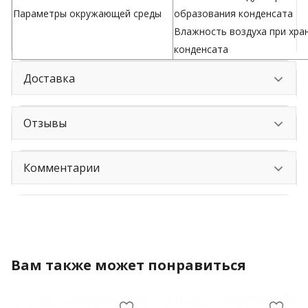
Параметры окружающей среды
образования конденсата
Влажность воздуха при хра
конденсата
Доставка
Отзывы
Комментарии
Вам также может понравиться