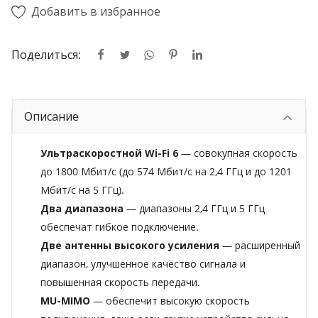
Добавить в избранное
Поделиться:
Описание
Ультраскоростной Wi-Fi 6
— совокупная скорость
до 1800 Мбит/с (до 574 Мбит/с на 2,4 ГГц и до 1201
Мбит/с на 5 ГГц).
Два диапазона
— диапазоны 2,4 ГГц и 5 ГГц
обеспечат гибкое подключение.
Две антенны высокого усиления
— расширенный
диапазон, улучшенное качество сигнала и
повышенная скорость передачи.
MU-MIMO
— обеспечит высокую скорость