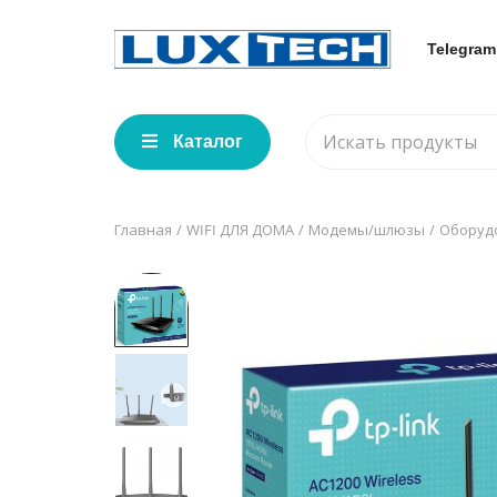
Telegram
Каталог
Главная
WIFI ДЛЯ ДОМА
Модемы/шлюзы
Оборуд