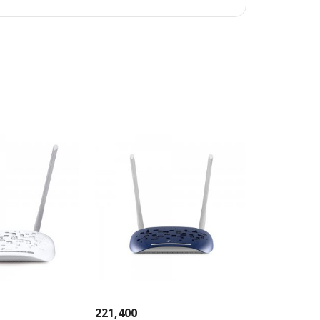
221,400