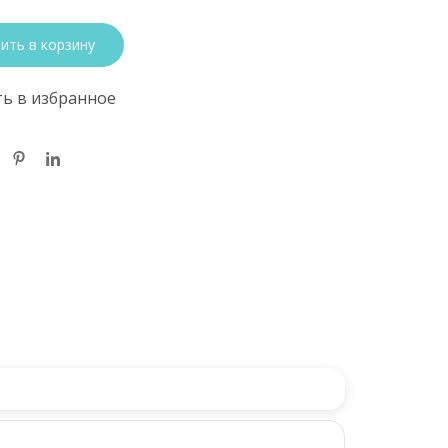
ить в корзину
ь в избранное