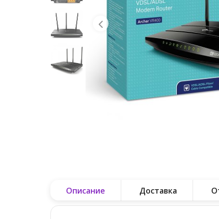
Описание
Доставка
О