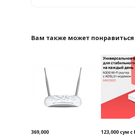
Вам также может понравиться
369,000
123,000
сум с