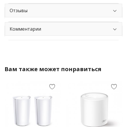
Отзывы
Комментарии
Вам также может понравиться