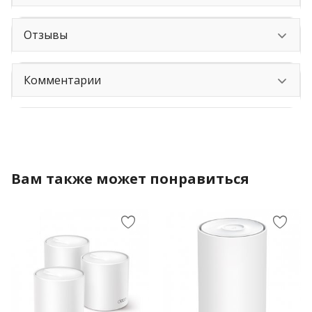
Отзывы
Комментарии
Вам также может понравиться