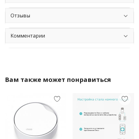
Отзывы
Комментарии
Вам также может понравиться