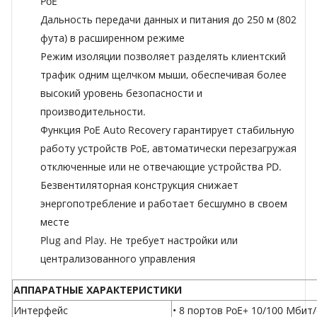
PoE
Дальность передачи данных и питания до 250 м (802
фута) в расширенном режиме
Режим изоляции позволяет разделять клиентский
трафик одним щелчком мыши, обеспечивая более
высокий уровень безопасности и
производительности.
Функция PoE Auto Recovery гарантирует стабильную
работу устройств PoE, автоматически перезагружая
отключенные или не отвечающие устройства PD.
Безвентиляторная конструкция снижает
энергопотребление и работает бесшумно в своем
месте
Plug and Play. Не требует настройки или
централизованного управления
АППАРАТНЫЕ ХАРАКТЕРИСТИКИ
Интерфейс
• 8 портов PoE+ 10/100 Мбит/с