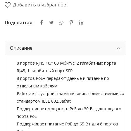
Добавить в избранное
Поделиться:
Описание
8 портов RJ45 10/100 Мбит/с, 2 гигабитных порта
RJ45, 1 гигабитный порт SFP
8 портов PoE+ передают данные и питание по
отдельным кабелям
Работает с устройствами питания, совместимыми со
стандартом IEEE 802.3af/at
Поддерживает мощность PoE до 30 Вт для каждого
порта PoE
Поддерживает питание PoE до 65 Вт для 8 портов