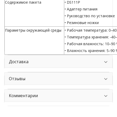
Содержимое пакета
• DS111P
• Адаптер питания
• Руководство по установке
• Резиновые ножки
Параметры окружающей среды
• Рабочая температура: 0–40
• Температура хранения: -40
• Рабочая влажность: 10–90
• Влажность хранения: 5–90
Доставка
Отзывы
Комментарии