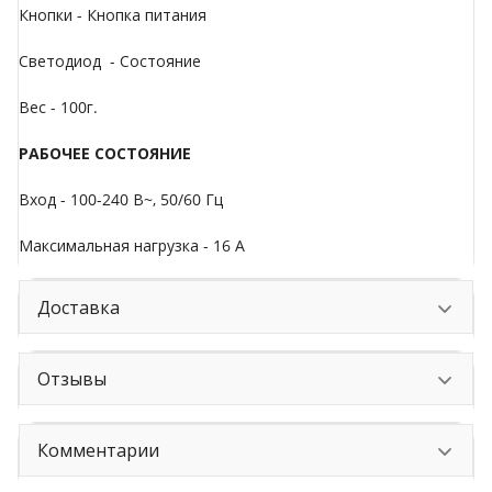
Кнопки - Кнопка питания
Светодиод - Состояние
Вес - 100г.
РАБОЧЕЕ СОСТОЯНИЕ
Вход - 100-240 В~, 50/60 Гц
Максимальная нагрузка - 16 А
Доставка
Отзывы
Комментарии