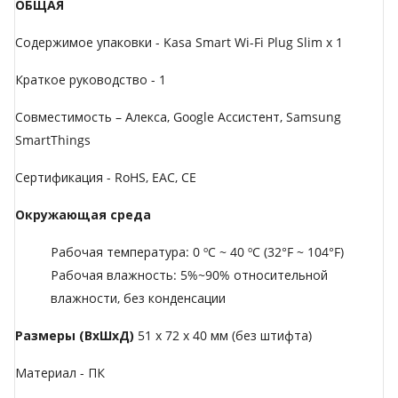
ОБЩАЯ
Содержимое упаковки - Kasa Smart Wi-Fi Plug Slim x 1
Краткое руководство - 1
Совместимость – Алекса, Google Ассистент, Samsung
SmartThings
Сертификация - RoHS, EAC, CE
Окружающая среда
Рабочая температура: 0 ºC ~ 40 ºC (32°F ~ 104°F)
Рабочая влажность: 5%~90% относительной
влажности, без конденсации
Размеры (ВхШхД)
51 х 72 х 40 мм (без штифта)
Материал - ПК