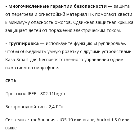
- Многочисленные гарантии безопасности —
защита
от перегрева и огнестойкий материал ПК помогают свести
к минимуму опасность ожогов. Сдвижная защитная крышка
защищает детей от поражения электрическим током.
- Группировка —
используйте функцию «Группировка»,
чтобы объединить умную розетку с другими устройствами
Kasa Smart для беспрепятственного управления одним
нажатием на смартфоне.
СЕТЬ
Протокол IEEE - 802.11b/g/n
Беспроводной тип - 2,4 ГГц
Системные требования - iOS 10 или выше, Android 5.0 или
выше