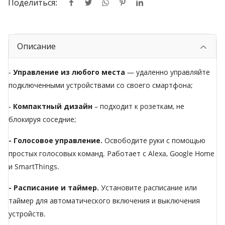
Поделиться:
Описание
-
Управление из любого места
— удаленно управляйте
подключенными устройствами со своего смартфона;
-
Компактный дизайн
– подходит к розеткам, не
блокируя соседние;
- Голосовое управление.
Освободите руки с помощью
простых голосовых команд. Работает с Alexa, Google Home
и SmartThings.
- Расписание и таймер.
Установите расписание или
таймер для автоматического включения и выключения
устройств.