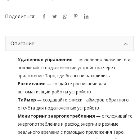
Поделиться:
Описание
Удалённое управление
— мгновенно включайте и
выключайте подключенные устройства через
приложение Tapo, где бы вы ни находились
Расписание
— создайте расписание для
автоматизации работы устройств
Таймер
— создавайте списки таймеров обратного
отсчёта для подключенных устройств
Мониторинг энергопотребления
— отслеживайте
энергопотребление и расход энергии в режиме
реального времени с помощью приложения Tapo.