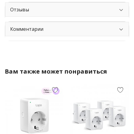
Отзывы
Комментарии
Вам также может понравиться