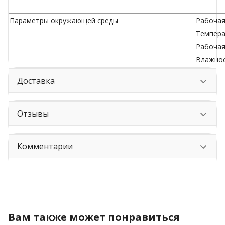
Параметры окружающей среды
Рабочая 
Температ
Рабочая
Влажнос
Доставка
Отзывы
Комментарии
Вам также может понравиться