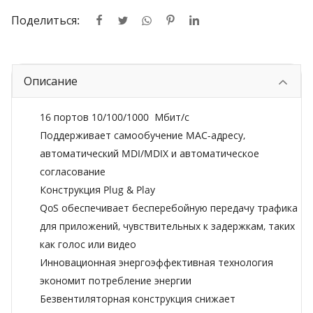
Поделиться:
Описание
16 портов
10/100/1000
Мбит/с
Поддерживает самообучение MAC-адресу,
автоматический MDI/MDIX и автоматическое
согласование
Конструкция Plug & Play
QoS обеспечивает бесперебойную передачу трафика
для приложений, чувствительных к задержкам, таких
как голос или видео
Инновационная энергоэффективная технология
экономит потребление энергии
Безвентиляторная конструкция снижает