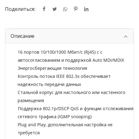
Поделиться:
Описание
16 портов 10/100/1000 Мбит/с (RJ45) c с
автосогласованием и поддержкой Auto MDI/MDIX
Энергосберегающая технология
Контроль потока IEEE 802.3x обеспечивает
надежность передачи данных
Стальной корпус для настольного или настенного
размещения
Поддержка 802.1p/DSCP QoS и функции отслеживания
сетевого трафика (IGMP snooping)
Plug and Play, дополнительная настройка не
требуется