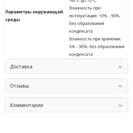
-40℃ до 70℃
Влажность при
Параметры окружающей
эксплуатации: 10% - 90%,
среды
без образования
конденсата
Влажность при хранении:
5% - 90%, без образования
конденсата
Доставка
Отзывы
Комментарии