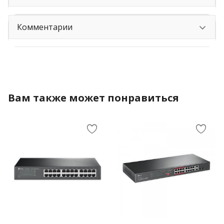
Комментарии
Вам также может понравиться