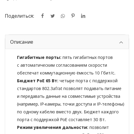
Поделиться:
Описание
Гигабитные порты:
пять гигабитных портов
с автоматическим согласованием скорости
обеспечат коммутационную ёмкость 10 Гбит/с.
Бюджет PoE 65 Вт:
четыре порта с поддержкой
стандартов 802.3af/at позволят подавать питание
и передавать данные на совместимые устройства
(например, IP‑камеры, точки доступа и IP‑телефоны)
по одному кабелю вместо двух. Бюджет каждого
порта с поддержкой PoE составляет 30 Вт.
Режим увеличения дальности:
позволит