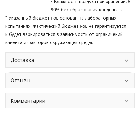
• Влажность воздуха при хранении: 5–
90% без образования конденсата
*
Указанный бюджет PoE основан на лабораторных
испытаниях. Фактический бюджет PoE не гарантируется
и будет варьироваться в зависимости от ограничений
клиента и факторов окружающей среды.
Доставка
Отзывы
Комментарии