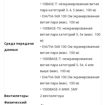
• 10BASE-T: неэкранированная витая
пара категорий 3, 4, 5 (макс. 100 м)
• EIA/TIA-568 100 Ом экранированная
витая пара (макс. 100 м)
• 100BASE-TX: неэкранированная
витая пара категорий 5, 5e (макс. 100
м)
Среда передачи
• EIA/TIA-568 100 Ом экранированная
данных
витая пара (макс. 100 м)
• 1000BASE-T: неэкранированная
витая пара категорий 5, 5e, 6 или
выше (макс. 100 м)
• EIA/TIA-568 100 Ом экранированная
витая пара (макс. 100 м)
• 1000BASE-X MMF, SMF
Вентиляторы
2 вентилятора
Физический