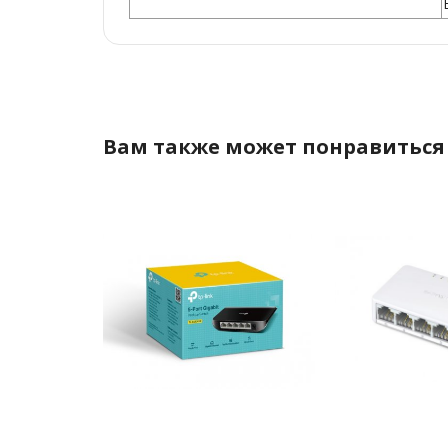
Вам также может понравиться