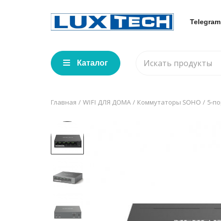
Telegram
Каталог
Главная
WIFI ДЛЯ ДОМА
Коммутаторы SOHO
5-п