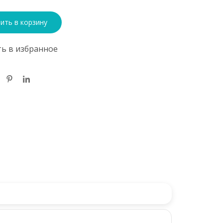
ить в корзину
ь в избранное