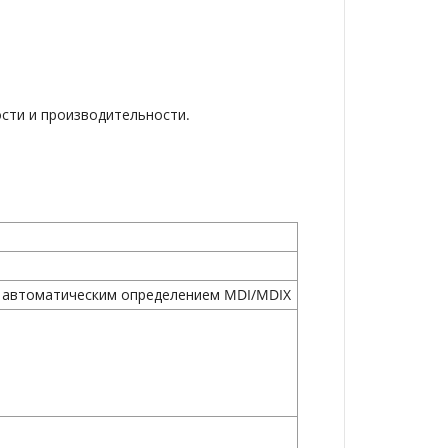
сти и производительности.
и автоматическим определением MDI/MDIX