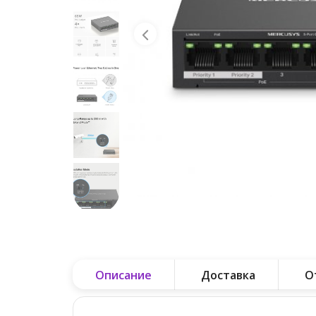
Описание
Доставка
О